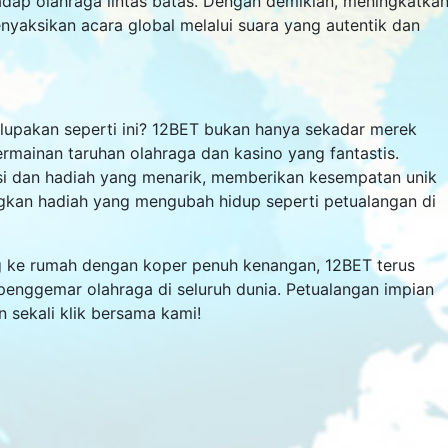
dap olahraga lintas batas. Dengan demikian, meningkatka
aksikan acara global melalui suara yang autentik dan
lupakan seperti ini? 12BET bukan hanya sekadar merek
mainan taruhan olahraga dan kasino yang fantastis.
si dan hadiah yang menarik, memberikan kesempatan unik
kan hadiah yang mengubah hidup seperti petualangan di
 ke rumah dengan koper penuh kenangan, 12BET terus
enggemar olahraga di seluruh dunia. Petualangan impian
 sekali klik bersama kami!