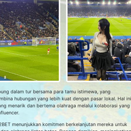
ung dalam tur bersama para tamu istimewa, yang
bina hubungan yang lebih kuat dengan pasar lokal. Hal in
ang menarik dan bertema olahraga melalui kolaborasi yang
fluencer.
12BET menunjukkan komitmen berkelanjutan mereka untuk