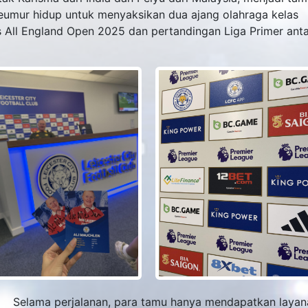
eumur hidup untuk menyaksikan dua ajang olahraga kelas
is All England Open 2025 dan pertandingan Liga Primer ant
Selama perjalanan, para tamu hanya mendapatkan layan