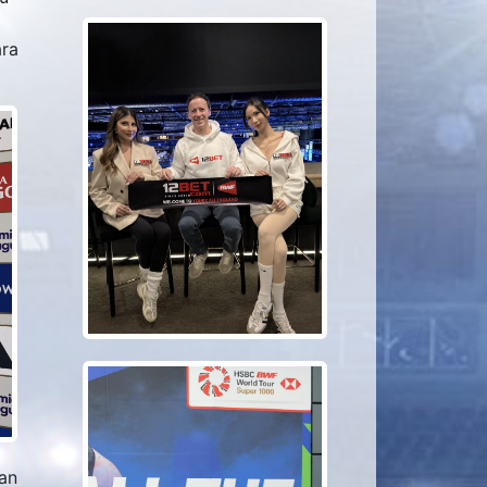
ara
an