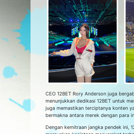
CEO 12BET Rory Anderson juga bergab
menunjukkan dedikasi 12BET untuk mem
juga memastikan terciptanya konten y
bermakna antara merek dengan para in
Dengan kemitraan jangka pendek ini, 