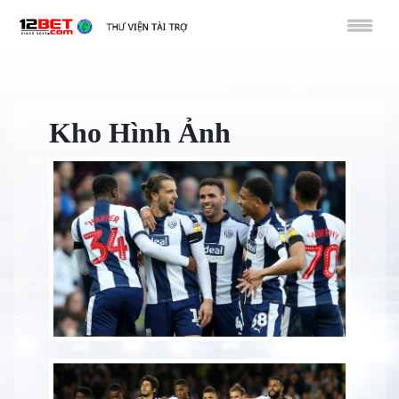
Kho Hình Ảnh