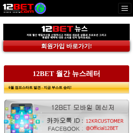
Tog
회원가입 바로가기!
12BET 월간 뉴스레터
6월 점프스타트 발견 - 지금 부스트 승리!