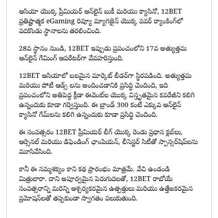
ఆసియా యొక్క ప్రీమియర్ ఆన్‌లైన్ బుకీ మరియు క్యాసినో, 12BET
ప్రతిష్టాత్మక eGaming రివ్యూ మ్యాగజైన్ యొక్క పవర్ ర్యాంకింగ్‌లో
పదకొండు స్థానాలను తరలించింది.
28వ స్థానం నుండి, 12BET ఇప్పుడు ప్రపంచంలోని 17వ అత్యుత్తమ
ఆన్‌లైన్ గేమింగ్ ఆపరేటర్‌గా వేవహరిస్తుంది.
12BET ఆసియాలో బలమైన మార్కెట్ లీడర్‌గా స్థిరపడింది. అత్యుత్తమ
మరియు పోటీ ఆడ్స్ లను అందించడానికి ప్రసిద్ధి చెందింది, ఇది
ప్రపంచంలోని అతిపెద్ద క్రీడా ఈవెంట్‌ల యొక్క విస్తృతమైన కవరేజీని కలిగి
ఉన్నందుకు కూడా గర్విస్తుంది. ఈ బ్రాండ్ 300 కంటే ఎక్కువ ఆన్‌లైన్
క్యాసినో గేమ్‌లను కలిగి ఉన్నందుకు కూడా ప్రసిద్ధి చెందింది.
ఈ సంవత్సరం 12BET ప్రీమియర్ లీగ్ యొక్క రెండు ప్రధాన క్లబ్‌లు,
ఆర్సెనల్ మరియు డిఫెండింగ్ ఛాంపియన్, లీసెస్టర్ సిటీతో స్పాన్సర్‌షిప్‌లను
మూసివేసింది.
కానీ ఈ నమ్మశక్యం కాని కథ ప్రారంభం మాత్రమే. వేచి ఉండండి
మిత్రులారా. దాని అపూర్వమైన పెరుగుదలతో, 12BET రాబోయే
సంవత్సరాన్ని మరిన్ని ఆశ్చర్యకరమైన ఉత్పత్తులు మరియు ఉత్తేజకరమైన
ప్రమోషన్‌లతో తప్పకుండా స్వాగతం పలుకుతుంది.