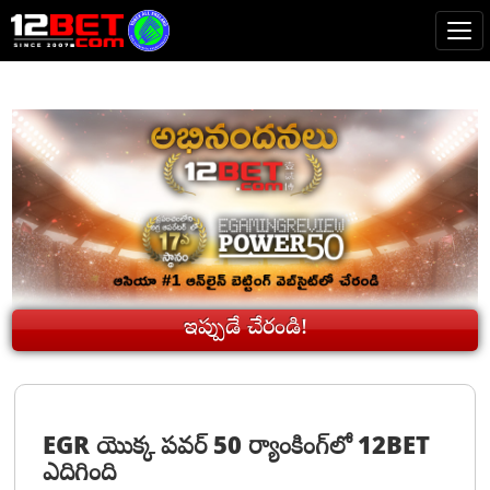
To
ఇప్పుడే చేరండి!
EGR యొక్క పవర్ 50 ర్యాంకింగ్‌లో 12BET
ఎదిగింది